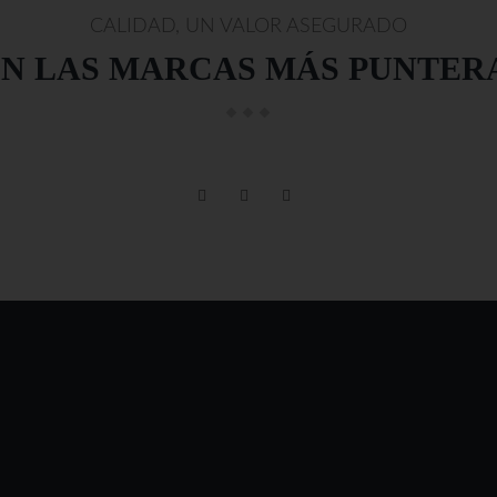
CALIDAD, UN VALOR ASEGURADO
N LAS MARCAS MÁS PUNTER