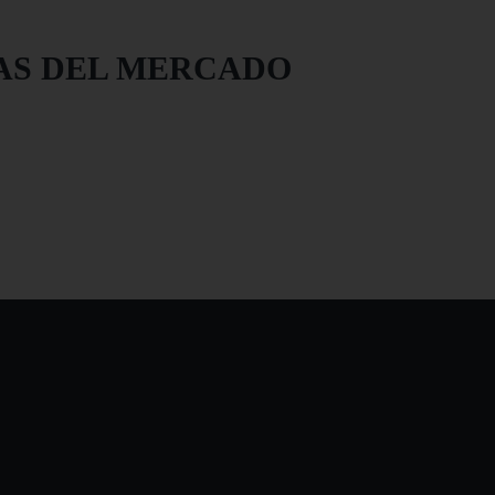
AS DEL MERCADO