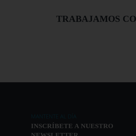
TRABAJAMOS CO
MANTENTE AL DÍA
INSCRÍBETE A NUESTRO
NEWSLETTER