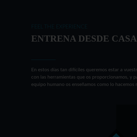
FEEL THE EXPERIENCE
ENTRENA DESDE CASA
En estos días tan difíciles queremos estar a vuest
con las herramientas que os proporcionamos, y p
equipo humano os enseñamos como lo hacemos no