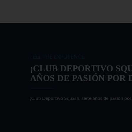
FEEL THE EXPERIENCE
¡CLUB DEPORTIVO SQU
AÑOS DE PASIÓN POR 
¡Club Deportivo Squash, siete años de pasión por