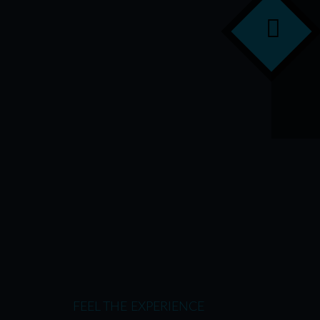
FEEL THE EXPERIENCE