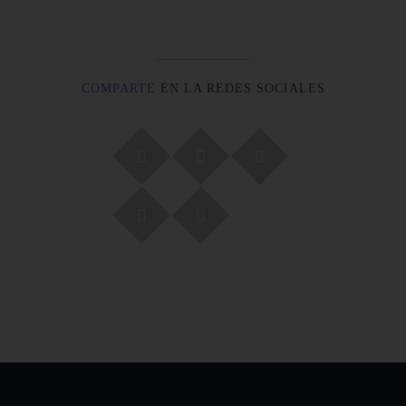
COMPARTE
EN LA REDES SOCIALES