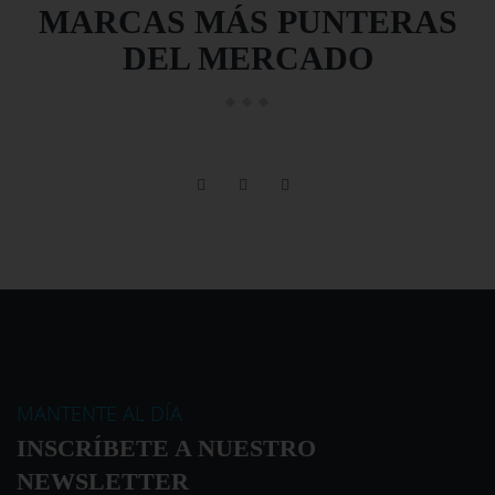
MARCAS MÁS PUNTERAS
DEL MERCADO
MANTENTE AL DÍA
INSCRÍBETE A NUESTRO
NEWSLETTER