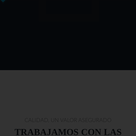
CALIDAD, UN VALOR ASEGURADO
TRABAJAMOS CON LAS