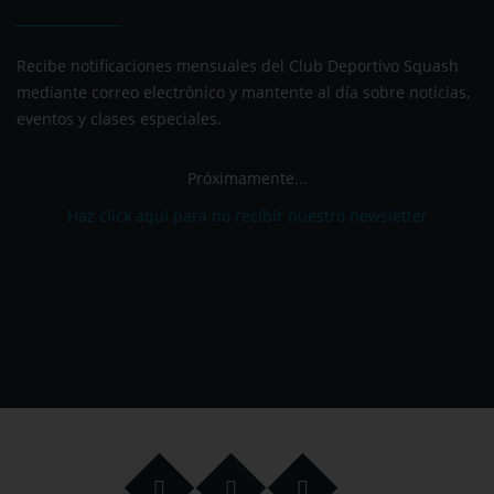
Recibe notificaciones mensuales del Club Deportivo Squash
mediante correo electrónico y mantente al día sobre noticias,
eventos y clases especiales.
Próximamente...
Haz click aquí para no recibir nuestro newsletter